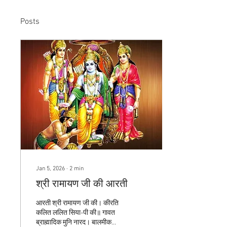
Posts
Jan 5, 2026
∙
2
min
श्री रामायण जी की आरती
आरती श्री रामायण जी की। कीरति
कलित ललित सिया-पी की॥ गावत
ब्राह्मादिक मुनि नारद। बालमीक