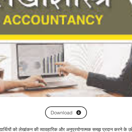
Download
यार्थियों को लेखांकन की व्यावहारिक और अनुप्रयोगात्मक समझ प्रदान करने के उद्देश