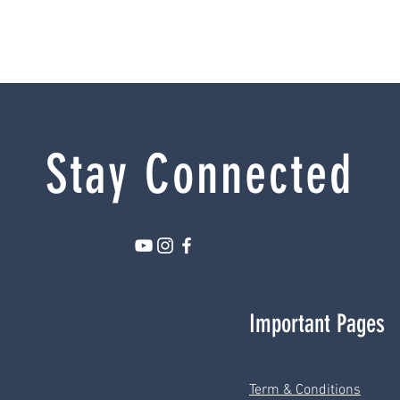
us
Stay Connected
Important Pages
Term & Conditions