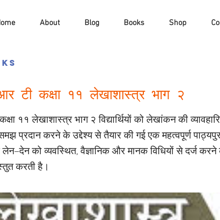
Home
About
Blog
Books
Shop
Co
oks
र टी कक्षा ११ लेखाशास्त्र भाग २
क्षा ११ लेखाशास्त्र भाग २ विद्यार्थियों को लेखांकन की व्यावह
मझ प्रदान करने के उद्देश्य से तैयार की गई एक महत्वपूर्ण पाठ्यप
क लेन–देन को व्यवस्थित, वैज्ञानिक और मानक विधियों से दर्ज करने
स्तुत करती है।