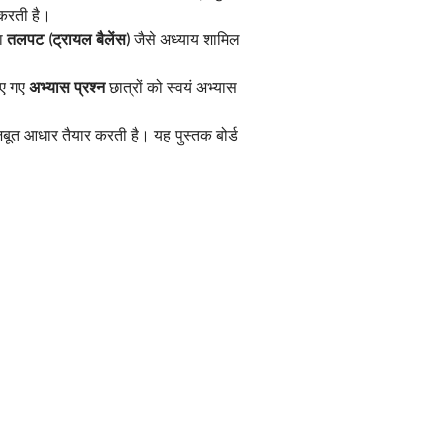
 करती है।
ा 
तलपट (ट्रायल बैलेंस)
 जैसे अध्याय शामिल 
िए गए 
अभ्यास प्रश्न
 छात्रों को स्वयं अभ्यास 
जबूत आधार तैयार करती है। यह पुस्तक बोर्ड 