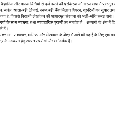
 वैज्ञानिक और मानक विधियों से दर्ज करने की प्रक्रिया को सरल भाषा में प्रस्तुत
खन
, 
जर्नल
, 
खाता-बही (लेजर)
, 
नकद बही
, 
बैंक मिलान विवरण
, 
त्रुटियों का सुधार
 तथ
या गया है, जिससे विद्यार्थी लेखांकन की आधारभूत संरचना को भली-भांति समझ सकें।
णों के साथ व्याख्या
, तथा 
व्यावहारिक प्रश्नों
 का समावेश है। अध्यायों के अंत में द
े हैं।
्र भाग २ व्यापार, वाणिज्य और लेखांकन के क्षेत्र में आगे की पढ़ाई के लिए एक म
त्र के अध्ययन हेतु अत्यंत उपयोगी और मार्गदर्शक है।