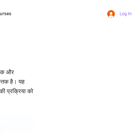
urses
Log In
ारिक और
ुस्तक है। यह
 की प्रक्रिया को