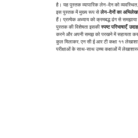
है। यह पुस्तक व्यापारिक लेन–देन को व्यवस्थित,
इस पुस्तक में मुख्य रूप से 
लेन–देनों का अभिले
हैं। प्रत्येक अध्याय को क्रमबद्ध ढंग से समझा
पुस्तक की विशेषता इसकी 
स्पष्ट परिभाषाएँ
, 
उदाहर
करने और अपनी समझ को परखने में सहायता करत
कुल मिलाकर, एन सी ई आर टी कक्षा ११ लेखाशास्त
परीक्षाओं के साथ-साथ उच्च कक्षाओं में लेखाशास्