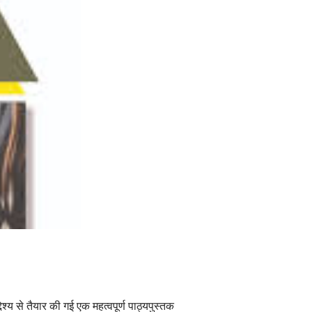
्य से तैयार की गई एक महत्वपूर्ण पाठ्यपुस्तक 